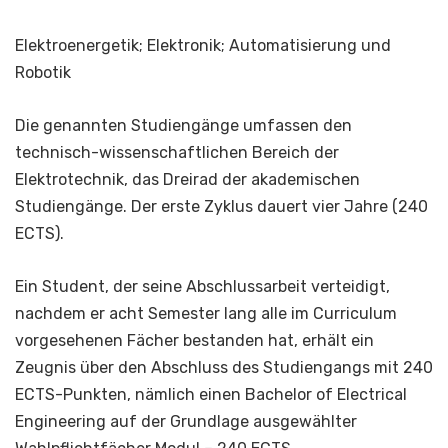
Elektroenergetik; Elektronik; Automatisierung und
Robotik
Die genannten Studiengänge umfassen den
technisch-wissenschaftlichen Bereich der
Elektrotechnik, das Dreirad der akademischen
Studiengänge. Der erste Zyklus dauert vier Jahre (240
ECTS).
Ein Student, der seine Abschlussarbeit verteidigt,
nachdem er acht Semester lang alle im Curriculum
vorgesehenen Fächer bestanden hat, erhält ein
Zeugnis über den Abschluss des Studiengangs mit 240
ECTS-Punkten, nämlich einen Bachelor of Electrical
Engineering auf der Grundlage ausgewählter