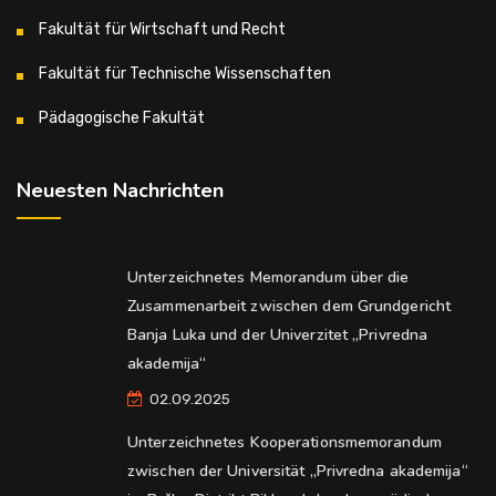
Fakultät für Wirtschaft und Recht
Fakultät für Technische Wissenschaften
Pädagogische Fakultät
Neuesten Nachrichten
Unterzeichnetes Memorandum über die
Zusammenarbeit zwischen dem Grundgericht
Banja Luka und der Univerzitet „Privredna
akademija“
02.09.2025
Unterzeichnetes Kooperationsmemorandum
zwischen der Universität „Privredna akademija“