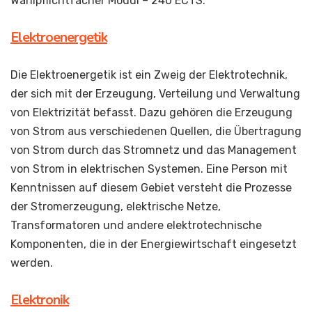
Wahlpflichtfächer Modul – 240 ECTS.
Elektroenergetik
Die Elektroenergetik ist ein Zweig der Elektrotechnik,
der sich mit der Erzeugung, Verteilung und Verwaltung
von Elektrizität befasst. Dazu gehören die Erzeugung
von Strom aus verschiedenen Quellen, die Übertragung
von Strom durch das Stromnetz und das Management
von Strom in elektrischen Systemen. Eine Person mit
Kenntnissen auf diesem Gebiet versteht die Prozesse
der Stromerzeugung, elektrische Netze,
Transformatoren und andere elektrotechnische
Komponenten, die in der Energiewirtschaft eingesetzt
werden.
Elektronik