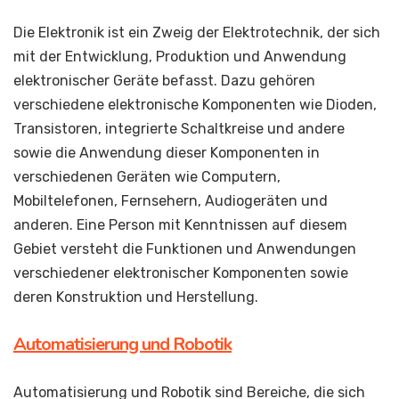
Die Elektronik ist ein Zweig der Elektrotechnik, der sich
mit der Entwicklung, Produktion und Anwendung
elektronischer Geräte befasst. Dazu gehören
verschiedene elektronische Komponenten wie Dioden,
Transistoren, integrierte Schaltkreise und andere
sowie die Anwendung dieser Komponenten in
verschiedenen Geräten wie Computern,
Mobiltelefonen, Fernsehern, Audiogeräten und
anderen. Eine Person mit Kenntnissen auf diesem
Gebiet versteht die Funktionen und Anwendungen
verschiedener elektronischer Komponenten sowie
deren Konstruktion und Herstellung.
Automatisierung und Robotik
Automatisierung und Robotik sind Bereiche, die sich