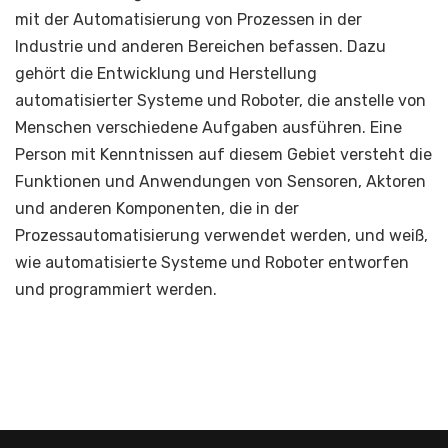
mit der Automatisierung von Prozessen in der
Industrie und anderen Bereichen befassen. Dazu
gehört die Entwicklung und Herstellung
automatisierter Systeme und Roboter, die anstelle von
Menschen verschiedene Aufgaben ausführen. Eine
Person mit Kenntnissen auf diesem Gebiet versteht die
Funktionen und Anwendungen von Sensoren, Aktoren
und anderen Komponenten, die in der
Prozessautomatisierung verwendet werden, und weiß,
wie automatisierte Systeme und Roboter entworfen
und programmiert werden.