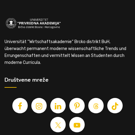
Universität “Wirtschaftsakademie“ Brcko distrikt BuH,
überwacht permanent moderne wissenschaftliche Trends und
Errungenschaften und vermittelt Wissen an Studenten durch
moderne Curricula.
Društvene mreže