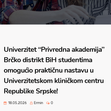
Univerzitet “Privredna akademija”
Brčko distrikt BiH studentima
omogućio praktičnu nastavu u
Univerzitetskom kliničkom centru
Republike Srpske!
18.05.2026
Ermin
0