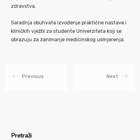
zdravstva.
Saradnja obuhvata izvođenje praktične nastave i
kliničkih vježbi za studente Univerziteta koji se
obrazuju za zanimanje medicinskog usmjerenja.
Previous
Next
Pretraži