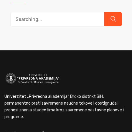
Search
for:
Univerzitet „Privredna akademija“ Brčko distrikt BiH,
permanentno prati savremene naučne tokove i dostignuća i
prenosi znanja studentima kroz savremene nastavne planove i
programe.