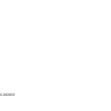
ne nastave