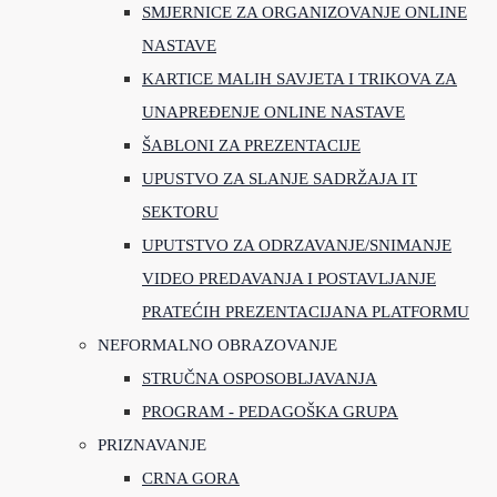
SMJERNICE ZA ORGANIZOVANJE ONLINE
NASTAVE
KARTICE MALIH SAVJETA I TRIKOVA ZA
UNAPREĐENJE ONLINE NASTAVE
ŠABLONI ZA PREZENTACIJE
UPUSTVO ZA SLANJE SADRŽAJA IT
SEKTORU
UPUTSTVO ZA ODRZAVANJE/SNIMANJE
VIDEO PREDAVANJA I POSTAVLJANJE
PRATEĆIH PREZENTACIJANA PLATFORMU
NEFORMALNO OBRAZOVANJE
STRUČNA OSPOSOBLJAVANJA
PROGRAM - PEDAGOŠKA GRUPA
PRIZNAVANJE
CRNA GORA