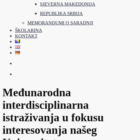
SJEVERNA MAKEDONIJA
REPUBLIKA SRBIJA
MEMORANDUMI O SARADNJI
ŠKOLARINA
KONTAKT
Međunarodna
interdisciplinarna
istraživanja u fokusu
interesovanja našeg