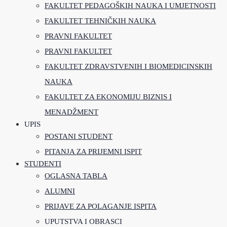
FAKULTET PEDAGOŠKIH NAUKA I UMJETNOSTI
FAKULTET TEHNIČKIH NAUKA
PRAVNI FAKULTET
PRAVNI FAKULTET
FAKULTET ZDRAVSTVENIH I BIOMEDICINSKIH
NAUKA
FAKULTET ZA EKONOMIJU BIZNIS I
MENADŽMENT
UPIS
POSTANI STUDENT
PITANJA ZA PRIJEMNI ISPIT
STUDENTI
OGLASNA TABLA
ALUMNI
PRIJAVE ZA POLAGANJE ISPITA
UPUTSTVA I OBRASCI