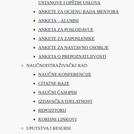
USTANOVE I OPŠTIH USLOVA
ANKETE ZA OCJENU RADA MENTORA
ANKETA – ALUMNI
ANKETA ZA POSLODAVCE
ANKETE ZA ZAPOSLENIKE
ANKETE ZA NASTAVNO OSOBLJE
ANKETA O PREPOZNATLJIVOSTI
NAUČNOISTRAŽIVAČKI RAD
NAUČNE KONFERENCIJE
CITATNE BAZE
NAUČNI ČASOPISI
IZDAVAČKA DJELATNOST
REPOZITORIJ
KORISNI LINKOVI
UPUTSTVA I RESURSI