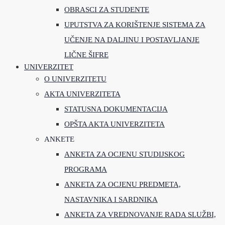
OBRASCI ZA STUDENTE
UPUTSTVA ZA KORIŠTENJE SISTEMA ZA
UČENJE NA DALJINU I POSTAVLJANJE
LIČNE ŠIFRE
UNIVERZITET
O UNIVERZITETU
AKTA UNIVERZITETA
STATUSNA DOKUMENTACIJA
OPŠTA AKTA UNIVERZITETA
ANKETE
ANKETA ZA OCJENU STUDIJSKOG
PROGRAMA
ANKETA ZA OCJENU PREDMETA,
NASTAVNIKA I SARDNIKA
ANKETA ZA VREDNOVANJE RADA SLUŽBI,