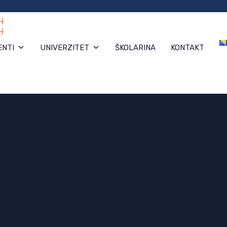
ENTI
UNIVERZITET
ŠKOLARINA
KONTAKT