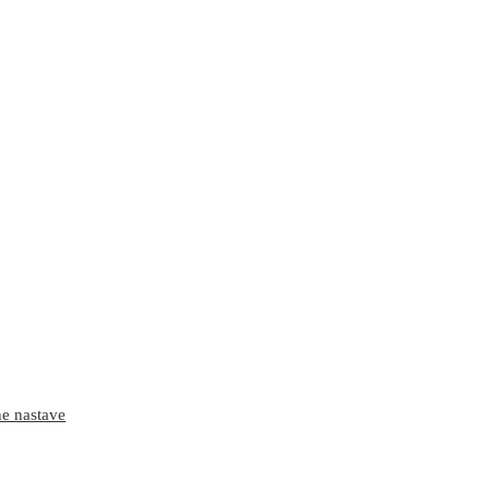
ne nastave