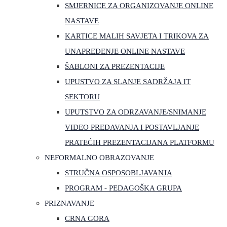
SMJERNICE ZA ORGANIZOVANJE ONLINE
NASTAVE
KARTICE MALIH SAVJETA I TRIKOVA ZA
UNAPREĐENJE ONLINE NASTAVE
ŠABLONI ZA PREZENTACIJE
UPUSTVO ZA SLANJE SADRŽAJA IT
SEKTORU
UPUTSTVO ZA ODRZAVANJE/SNIMANJE
VIDEO PREDAVANJA I POSTAVLJANJE
PRATEĆIH PREZENTACIJANA PLATFORMU
NEFORMALNO OBRAZOVANJE
STRUČNA OSPOSOBLJAVANJA
PROGRAM - PEDAGOŠKA GRUPA
PRIZNAVANJE
CRNA GORA