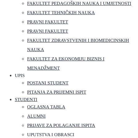
FAKULTET PEDAGOŠKIH NAUKA I UMJETNOSTI
FAKULTET TEHNIČKIH NAUKA
PRAVNI FAKULTET
PRAVNI FAKULTET
FAKULTET ZDRAVSTVENIH I BIOMEDICINSKIH
NAUKA
FAKULTET ZA EKONOMIJU BIZNIS I
MENADŽMENT
UPIS
POSTANI STUDENT
PITANJA ZA PRIJEMNI ISPIT
STUDENTI
OGLASNA TABLA
ALUMNI
PRIJAVE ZA POLAGANJE ISPITA
UPUTSTVA I OBRASCI