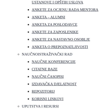
USTANOVE I OPŠTIH USLOVA
ANKETE ZA OCJENU RADA MENTORA
ANKETA – ALUMNI
ANKETA ZA POSLODAVCE
ANKETE ZA ZAPOSLENIKE
ANKETE ZA NASTAVNO OSOBLJE
ANKETA O PREPOZNATLJIVOSTI
NAUČNOISTRAŽIVAČKI RAD
NAUČNE KONFERENCIJE
CITATNE BAZE
NAUČNI ČASOPISI
IZDAVAČKA DJELATNOST
REPOZITORIJ
KORISNI LINKOVI
UPUTSTVA I RESURSI