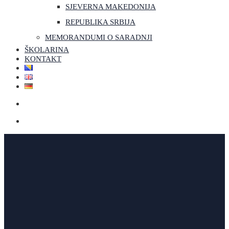
SJEVERNA MAKEDONIJA
REPUBLIKA SRBIJA
MEMORANDUMI O SARADNJI
ŠKOLARINA
KONTAKT