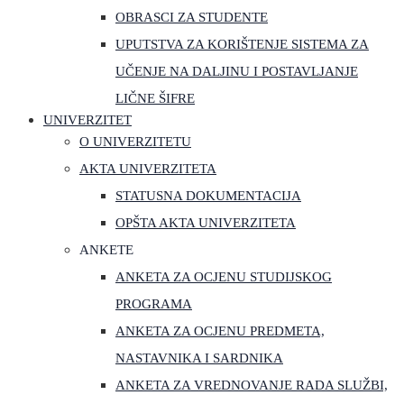
OBRASCI ZA STUDENTE
UPUTSTVA ZA KORIŠTENJE SISTEMA ZA
UČENJE NA DALJINU I POSTAVLJANJE
LIČNE ŠIFRE
UNIVERZITET
O UNIVERZITETU
AKTA UNIVERZITETA
STATUSNA DOKUMENTACIJA
OPŠTA AKTA UNIVERZITETA
ANKETE
ANKETA ZA OCJENU STUDIJSKOG
PROGRAMA
ANKETA ZA OCJENU PREDMETA,
NASTAVNIKA I SARDNIKA
ANKETA ZA VREDNOVANJE RADA SLUŽBI,