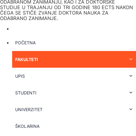
ODABRANOM ZANIMANJU, KAO I ZA DOKTORSKE
STUDIJE U TRAJANJU OD TRI GODINE 180 ECTS NAKON
ČEGA SE STIČE ZVANJE DOKTORA NAUKA ZA
ODABRANO ZANIMANJE.
POČETNA
FAKULTETI
UPIS
STUDENTI
UNIVERZITET
ŠKOLARINA