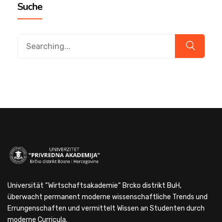
Suche
Universität “Wirtschaftsakademie“ Brcko distrikt BuH,
überwacht permanent moderne wissenschaftliche Trends und
Errungenschaften und vermittelt Wissen an Studenten durch
moderne Curricula.