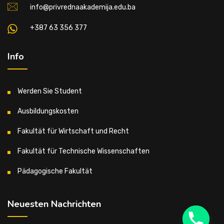
info@privrednaakademija.edu.ba
+387 63 356 377
Info
Werden Sie Student
Ausbildungskosten
Fakultät für Wirtschaft und Recht
Fakultät für Technische Wissenschaften
Pädagogische Fakultät
Neuesten Nachrichten