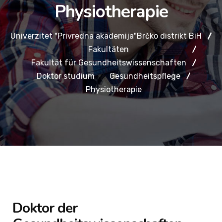
Physiotherapie
Univerzitet "Privredna akademija"Brčko distrikt BiH
Fakultäten
Fakultät für Gesundheitswissenschaften
Doktor studium
Gesundheitspflege
Physiotherapie
Doktor der