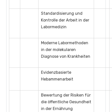
Standardisierung und
Kontrolle der Arbeit in der
Labormedizin
Moderne Labormethoden
in der molekularen
Diagnose von Krankheiten
Evidenzbasierte
Hebammenarbeit
Bewertung der Risiken für
die öffentliche Gesundheit
in der Ernährung