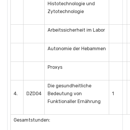
Histotechnologie und
Zytotechnologie
Arbeitssicherheit im Labor
Autonomie der Hebammen
Proxys
Die gesundheitliche
4.
DZD04
Bedeutung von
1
Funktionaller Ernährung
Gesamtstunden: