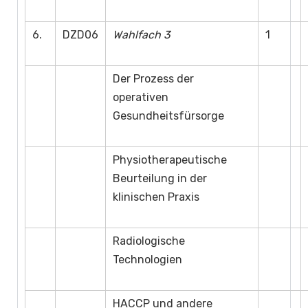
6.
DZD06
Wahlfach 3
1
Der Prozess der
operativen
Gesundheitsfürsorge
Physiotherapeutische
Beurteilung in der
klinischen Praxis
Radiologische
Technologien
HACCP und andere