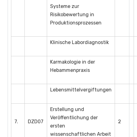
Systeme zur
Risikobewertung in
Produktionsprozessen
Klinische Labordiagnostik
Karmakologie in der
Hebammenpraxis
Lebensmittelvergiftungen
Erstellung und
Veröffentlichung der
7.
DZD07
2
ersten
wissenschaftlichen Arbeit