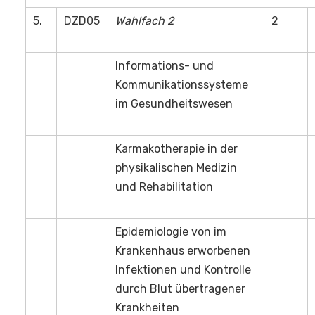
5.
DZD05
Wahlfach 2
2
Informations- und
Kommunikationssysteme
im Gesundheitswesen
Karmakotherapie in der
physikalischen Medizin
und Rehabilitation
Epidemiologie von im
Krankenhaus erworbenen
Infektionen und Kontrolle
durch Blut übertragener
Krankheiten