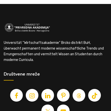
Universität “Wirtschaftsakademie“ Brcko distrikt BuH,
überwacht permanent moderne wissenschaftliche Trends und
Errungenschaften und vermittelt Wissen an Studenten durch
moderne Curricula.
Društvene mreže