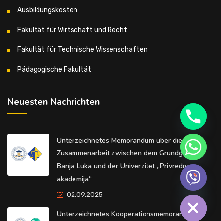
Ausbildungskosten
Fakultät für Wirtschaft und Recht
Fakultät für Technische Wissenschaften
Pädagogische Fakultät
Neuesten Nachrichten
Unterzeichnetes Memorandum über die
Zusammenarbeit zwischen dem Grundgericht
Banja Luka und der Univerzitet „Privredna
akademija“
Hide chaty
02.09.2025
Unterzeichnetes Kooperationsmemorandum