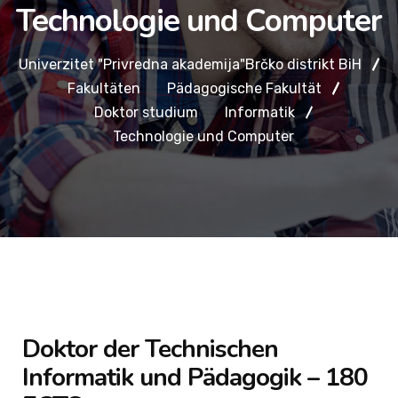
Technologie und Computer
Univerzitet "Privredna akademija"Brčko distrikt BiH
Fakultäten
Pädagogische Fakultät
Doktor studium
Informatik
Technologie und Computer
Doktor der Technischen
Informatik und Pädagogik – 180