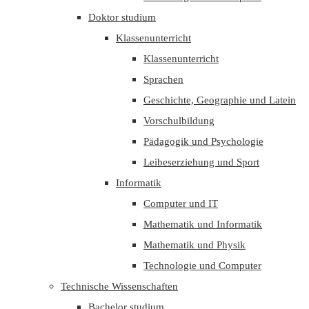
Doktor studium
Klassenunterricht
Klassenunterricht
Sprachen
Geschichte, Geographie und Latein
Vorschulbildung
Pädagogik und Psychologie
Leibeserziehung und Sport
Informatik
Computer und IT
Mathematik und Informatik
Mathematik und Physik
Technologie und Computer
Technische Wissenschaften
Bachelor studium