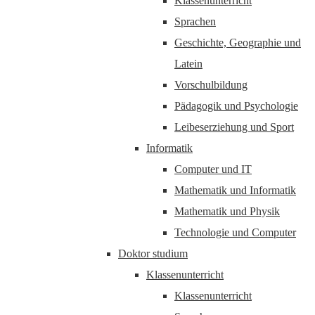
Klassenunterricht
Sprachen
Geschichte, Geographie und
Latein
Vorschulbildung
Pädagogik und Psychologie
Leibeserziehung und Sport
Informatik
Computer und IT
Mathematik und Informatik
Mathematik und Physik
Technologie und Computer
Doktor studium
Klassenunterricht
Klassenunterricht