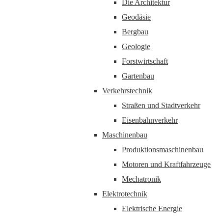
Die Architektur
Geodäsie
Bergbau
Geologie
Forstwirtschaft
Gartenbau
Verkehrstechnik
Straßen und Stadtverkehr
Eisenbahnverkehr
Maschinenbau
Produktionsmaschinenbau
Motoren und Kraftfahrzeuge
Mechatronik
Elektrotechnik
Elektrische Energie