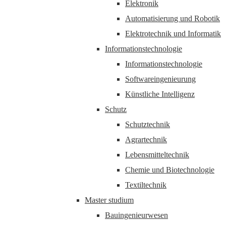
Elektronik
Automatisierung und Robotik
Elektrotechnik und Informatik
Informationstechnologie
Informationstechnologie
Softwareingenieurung
Künstliche Intelligenz
Schutz
Schutztechnik
Agrartechnik
Lebensmitteltechnik
Chemie und Biotechnologie
Textiltechnik
Master studium
Bauingenieurwesen