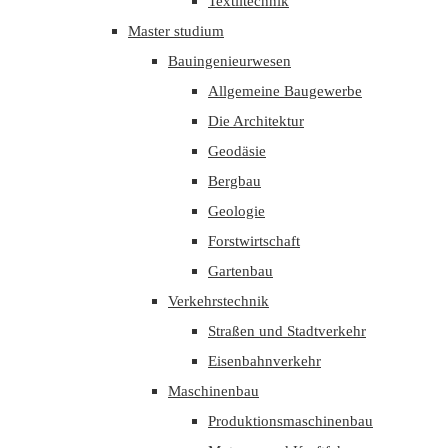
Textiltechnik
Master studium
Bauingenieurwesen
Allgemeine Baugewerbe
Die Architektur
Geodäsie
Bergbau
Geologie
Forstwirtschaft
Gartenbau
Verkehrstechnik
Straßen und Stadtverkehr
Eisenbahnverkehr
Maschinenbau
Produktionsmaschinenbau