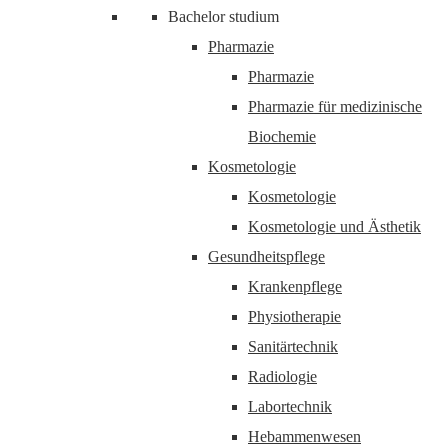
Bachelor studium
Pharmazie
Pharmazie
Pharmazie für medizinische
Biochemie
Kosmetologie
Kosmetologie
Kosmetologie und Ästhetik
Gesundheitspflege
Krankenpflege
Physiotherapie
Sanitärtechnik
Radiologie
Labortechnik
Hebammenwesen