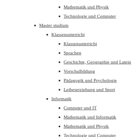
Mathematik und Physik
Technologie und Computer
Master studium
Klassenunterricht
Klassenunterricht
Sprachen
Geschichte, Geographie und Latein
Vorschulbildung
Pädagogik und Psychologie
Leibeserziehung und Sport
Informatik
Computer und IT
Mathematik und Informatik
Mathematik und Physik
Technologie und Computer