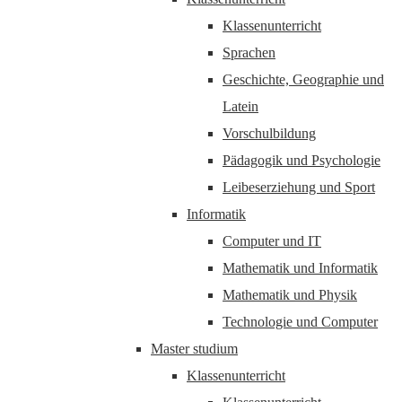
Klassenunterricht
Sprachen
Geschichte, Geographie und
Latein
Vorschulbildung
Pädagogik und Psychologie
Leibeserziehung und Sport
Informatik
Computer und IT
Mathematik und Informatik
Mathematik und Physik
Technologie und Computer
Master studium
Klassenunterricht