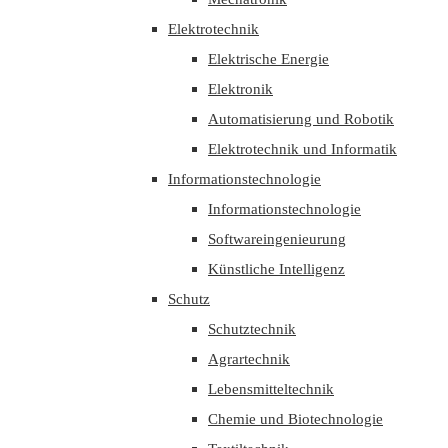
Elektrotechnik
Elektrische Energie
Elektronik
Automatisierung und Robotik
Elektrotechnik und Informatik
Informationstechnologie
Informationstechnologie
Softwareingenieurung
Künstliche Intelligenz
Schutz
Schutztechnik
Agrartechnik
Lebensmitteltechnik
Chemie und Biotechnologie