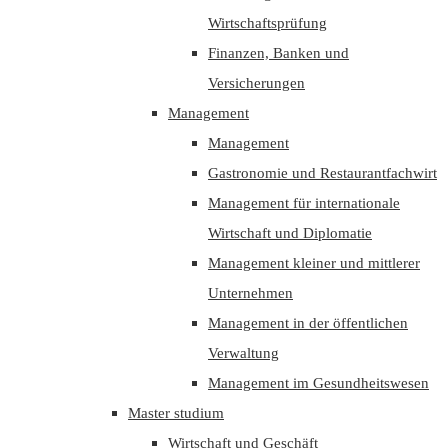
Wirtschaftsprüfung
Finanzen, Banken und
Versicherungen
Management
Management
Gastronomie und Restaurantfachwirt
Management für internationale
Wirtschaft und Diplomatie
Management kleiner und mittlerer
Unternehmen
Management in der öffentlichen
Verwaltung
Management im Gesundheitswesen
Master studium
Wirtschaft und Geschäft