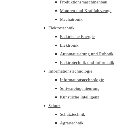
Produktionsmaschinenbau
Motoren und Kraftfahrzeuge
Mechatronik
Elektrotechnik
Elektrische Energie
Elektronik
Automatisierung und Robotik
Elektrotechnik und Informatik
Informationstechnologie
Informationstechnologie
Softwareingenieurung
Künstliche Intelligenz
Schutz
Schutztechnik
Agrartechnik