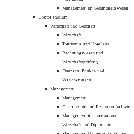
Management im Gesundheitswesen
Doktor studium
Wirtschaft und Geschäft
Wirtschaft
Tourismus und Hotellerie
Rechnungswesen und
Wirtschaftsprüfung
Finanzen, Banken und
Versicherungen
Management
Management
Gastronomie und Restaurantfachwirt
Management für internationale
Wirtschaft und Diplomatie
Management kleiner und mittlerer