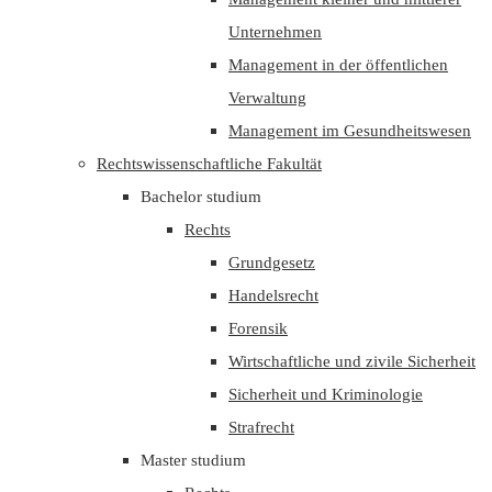
Unternehmen
Management in der öffentlichen
Verwaltung
Management im Gesundheitswesen
Rechtswissenschaftliche Fakultät
Bachelor studium
Rechts
Grundgesetz
Handelsrecht
Forensik
Wirtschaftliche und zivile Sicherheit
Sicherheit und Kriminologie
Strafrecht
Master studium