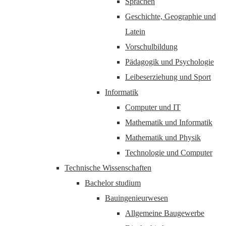
Sprachen
Geschichte, Geographie und
Latein
Vorschulbildung
Pädagogik und Psychologie
Leibeserziehung und Sport
Informatik
Computer und IT
Mathematik und Informatik
Mathematik und Physik
Technologie und Computer
Technische Wissenschaften
Bachelor studium
Bauingenieurwesen
Allgemeine Baugewerbe