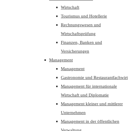
Wirtschaft
Tourismus und Hotellerie
Rechnungswesen und
Wirtschaftsprüfung
Finanzen, Banken und
Versicherungen
Management
Management
Gastronomie und Restaurantfachwirt
Management für internationale
Wirtschaft und Diplomatie
Management kleiner und mittlerer
Unternehmen
Management in der öffentlichen
Verwaltung