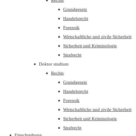
Rechts
Grundgesetz
Handelsrecht
Forensik
Wirtschaftliche und zivile Sicherheit
Sicherheit und Kriminologie
Strafrecht
Doktor studium
Rechts
Grundgesetz
Handelsrecht
Forensik
Wirtschaftliche und zivile Sicherheit
Sicherheit und Kriminologie
Strafrecht
Einschreibung