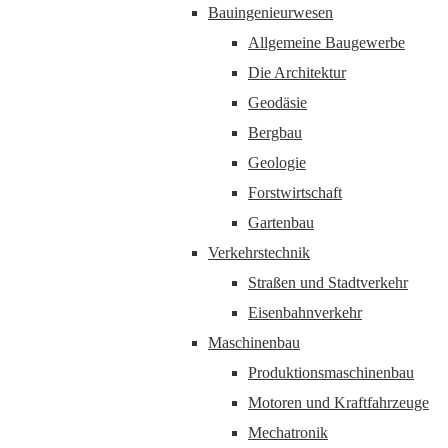
Bauingenieurwesen
Allgemeine Baugewerbe
Die Architektur
Geodäsie
Bergbau
Geologie
Forstwirtschaft
Gartenbau
Verkehrstechnik
Straßen und Stadtverkehr
Eisenbahnverkehr
Maschinenbau
Produktionsmaschinenbau
Motoren und Kraftfahrzeuge
Mechatronik