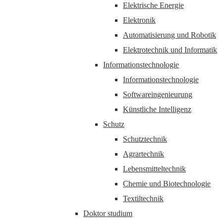
Elektrische Energie
Elektronik
Automatisierung und Robotik
Elektrotechnik und Informatik
Informationstechnologie
Informationstechnologie
Softwareingenieurung
Künstliche Intelligenz
Schutz
Schutztechnik
Agrartechnik
Lebensmitteltechnik
Chemie und Biotechnologie
Textiltechnik
Doktor studium