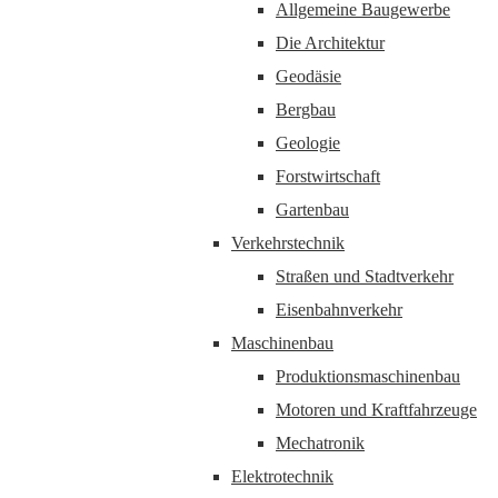
Allgemeine Baugewerbe
Die Architektur
Geodäsie
Bergbau
Geologie
Forstwirtschaft
Gartenbau
Verkehrstechnik
Straßen und Stadtverkehr
Eisenbahnverkehr
Maschinenbau
Produktionsmaschinenbau
Motoren und Kraftfahrzeuge
Mechatronik
Elektrotechnik