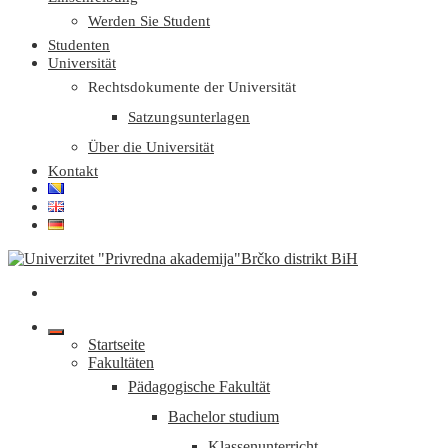
Werden Sie Student
Studenten
Universität
Rechtsdokumente der Universität
Satzungsunterlagen
Über die Universität
Kontakt
Startseite
Fakultäten
Pädagogische Fakultät
Bachelor studium
Klassenunterricht