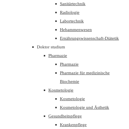
Sanitärtechnik
Radiologie
Labortechnik
Hebammenwesen
Ernährungswissenschaft-Diätetik
Doktor studium
Pharmazie
Pharmazie
Pharmazie für medizinische
Biochemie
Kosmetologie
Kosmetologie
Kosmetologie und Ästhetik
Gesundheitspflege
Krankenpflege