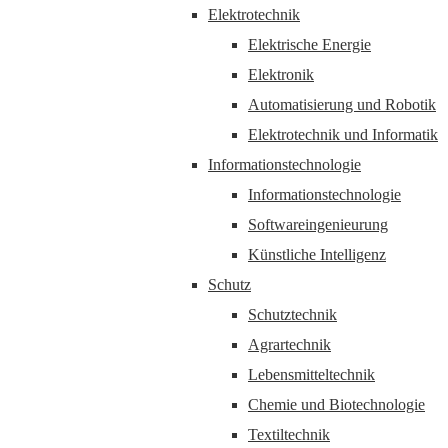
Elektrotechnik
Elektrische Energie
Elektronik
Automatisierung und Robotik
Elektrotechnik und Informatik
Informationstechnologie
Informationstechnologie
Softwareingenieurung
Künstliche Intelligenz
Schutz
Schutztechnik
Agrartechnik
Lebensmitteltechnik
Chemie und Biotechnologie
Textiltechnik