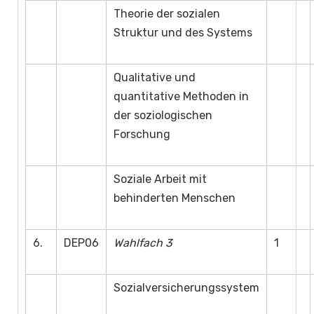
Theorie der sozialen
Struktur und des Systems
Qualitative und
quantitative Methoden in
der soziologischen
Forschung
Soziale Arbeit mit
behinderten Menschen
6.
DEP06
Wahlfach 3
1
Sozialversicherungssystem