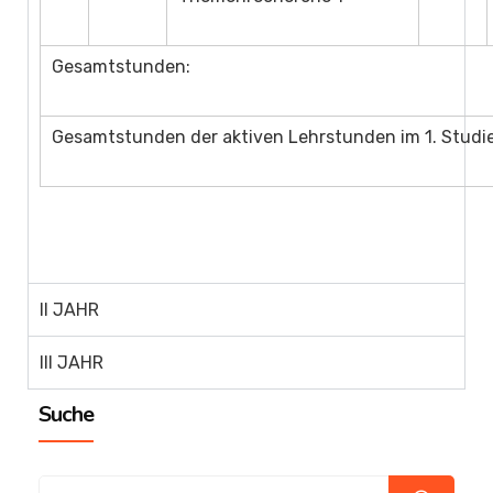
Gesamtstunden:
Gesamtstunden der aktiven Lehrstunden im 1. Studi
II JAHR
III JAHR
Suche