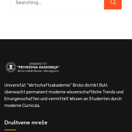
Universität “Wirtschaftsakademie“ Brcko distrikt BuH,
überwacht permanent moderne wissenschaftliche Trends und
Errungenschaften und vermittelt Wissen an Studenten durch
moderne Curricula.
Društvene mreže