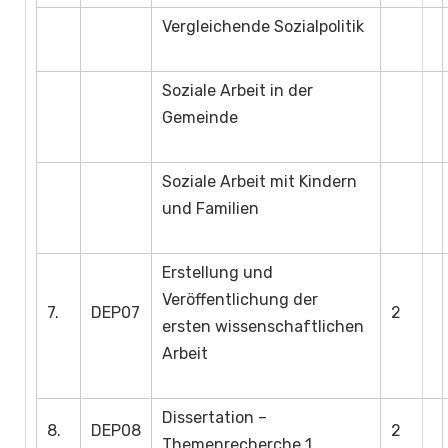
Vergleichende Sozialpolitik
Soziale Arbeit in der
Gemeinde
Soziale Arbeit mit Kindern
und Familien
Erstellung und
Veröffentlichung der
7.
DEP07
2
ersten wissenschaftlichen
Arbeit
Dissertation –
8.
DEP08
2
Themenrecherche 1