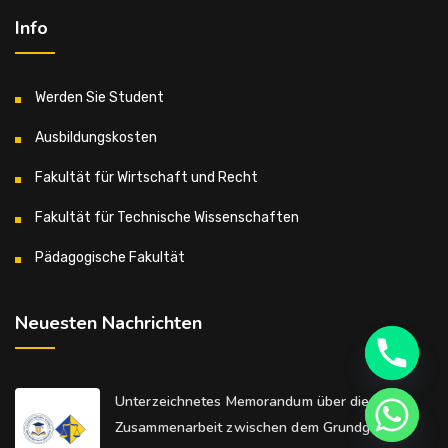
Info
Werden Sie Student
Ausbildungskosten
Fakultät für Wirtschaft und Recht
Fakultät für Technische Wissenschaften
Pädagogische Fakultät
Neuesten Nachrichten
Unterzeichnetes Memorandum über die
Zusammenarbeit zwischen dem Grundgericht