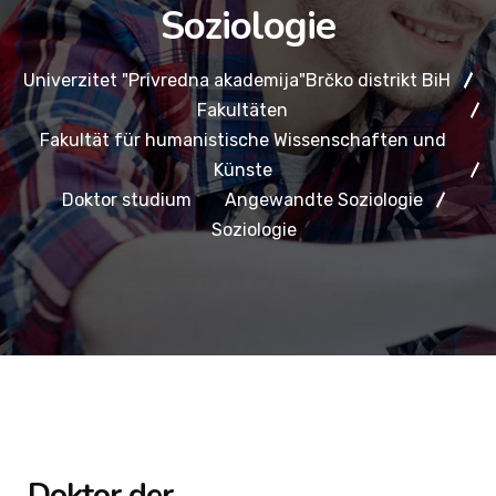
Soziologie
Univerzitet "Privredna akademija"Brčko distrikt BiH
Fakultäten
Fakultät für humanistische Wissenschaften und
Künste
Doktor studium
Angewandte Soziologie
Soziologie
Doktor der