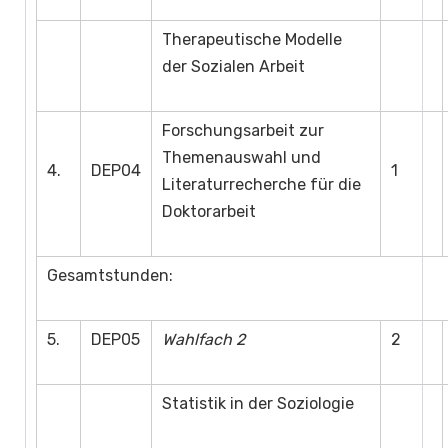
Therapeutische Modelle
der Sozialen Arbeit
Forschungsarbeit zur
Themenauswahl und
4.
DEP04
1
Literaturrecherche für die
Doktorarbeit
Gesamtstunden:
5.
DEP05
Wahlfach 2
2
Statistik in der Soziologie