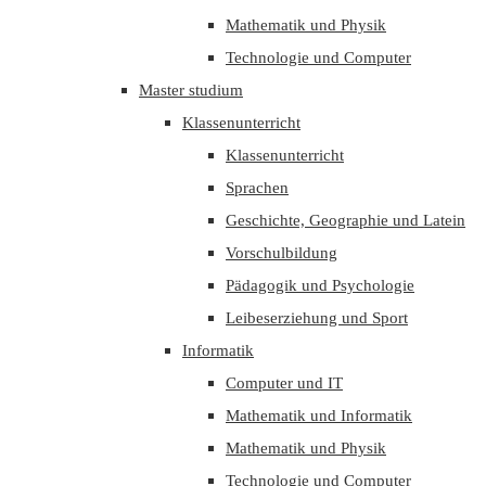
Mathematik und Physik
Technologie und Computer
Master studium
Klassenunterricht
Klassenunterricht
Sprachen
Geschichte, Geographie und Latein
Vorschulbildung
Pädagogik und Psychologie
Leibeserziehung und Sport
Informatik
Computer und IT
Mathematik und Informatik
Mathematik und Physik
Technologie und Computer