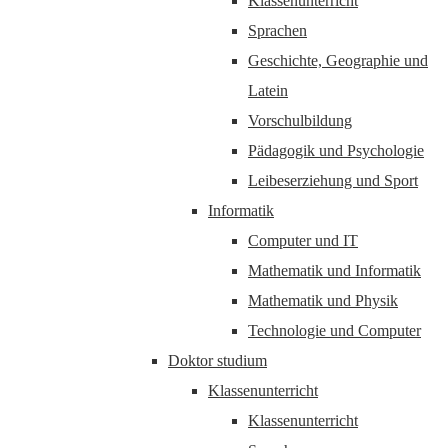
Klassenunterricht
Sprachen
Geschichte, Geographie und
Latein
Vorschulbildung
Pädagogik und Psychologie
Leibeserziehung und Sport
Informatik
Computer und IT
Mathematik und Informatik
Mathematik und Physik
Technologie und Computer
Doktor studium
Klassenunterricht
Klassenunterricht