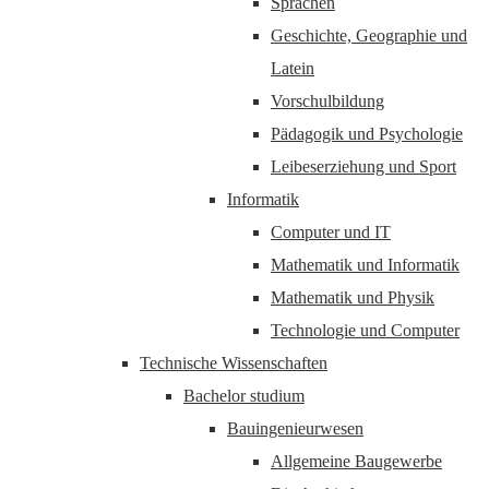
Sprachen
Geschichte, Geographie und
Latein
Vorschulbildung
Pädagogik und Psychologie
Leibeserziehung und Sport
Informatik
Computer und IT
Mathematik und Informatik
Mathematik und Physik
Technologie und Computer
Technische Wissenschaften
Bachelor studium
Bauingenieurwesen
Allgemeine Baugewerbe