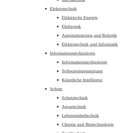
Elektrotechnik
Elektrische Energie
Elektronik
Automatisierung und Robotik
Elektrotechnik und Informatik
Informationstechnologie
Informationstechnologie
Softwareingenieurung
Künstliche Intelligenz
Schutz
Schutztechnik
Agrartechnik
Lebensmitteltechnik
Chemie und Biotechnologie