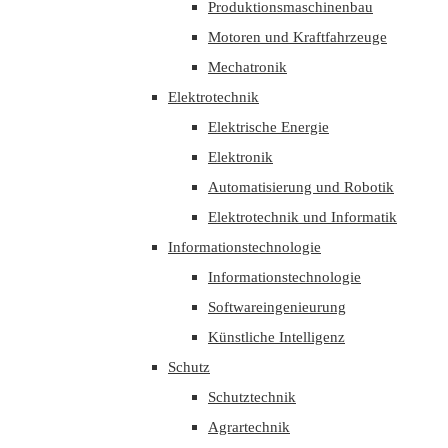
Produktionsmaschinenbau
Motoren und Kraftfahrzeuge
Mechatronik
Elektrotechnik
Elektrische Energie
Elektronik
Automatisierung und Robotik
Elektrotechnik und Informatik
Informationstechnologie
Informationstechnologie
Softwareingenieurung
Künstliche Intelligenz
Schutz
Schutztechnik
Agrartechnik