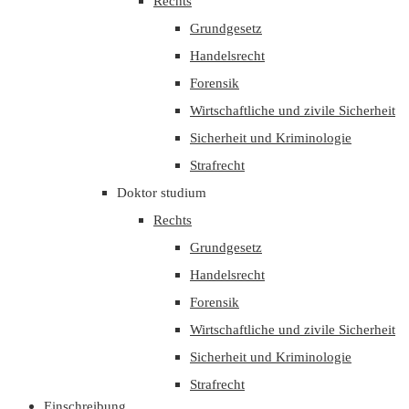
Rechts
Grundgesetz
Handelsrecht
Forensik
Wirtschaftliche und zivile Sicherheit
Sicherheit und Kriminologie
Strafrecht
Doktor studium
Rechts
Grundgesetz
Handelsrecht
Forensik
Wirtschaftliche und zivile Sicherheit
Sicherheit und Kriminologie
Strafrecht
Einschreibung