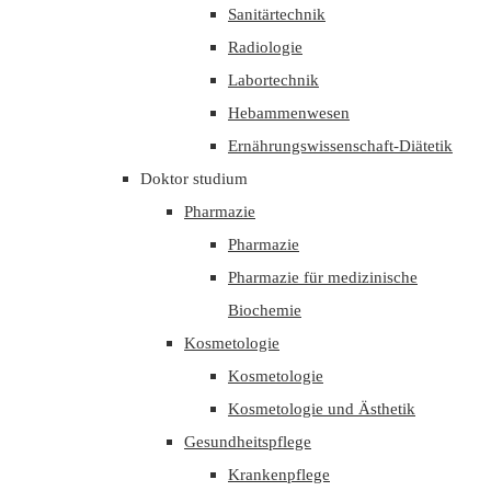
Sanitärtechnik
Radiologie
Labortechnik
Hebammenwesen
Ernährungswissenschaft-Diätetik
Doktor studium
Pharmazie
Pharmazie
Pharmazie für medizinische
Biochemie
Kosmetologie
Kosmetologie
Kosmetologie und Ästhetik
Gesundheitspflege
Krankenpflege