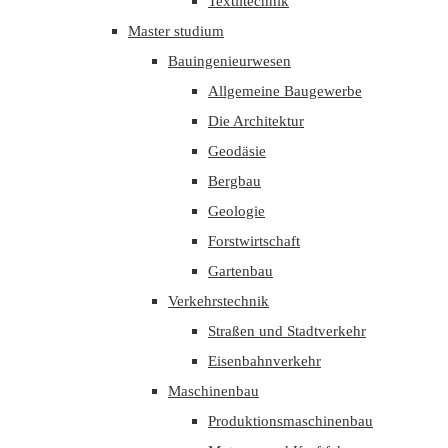
Textiltechnik
Master studium
Bauingenieurwesen
Allgemeine Baugewerbe
Die Architektur
Geodäsie
Bergbau
Geologie
Forstwirtschaft
Gartenbau
Verkehrstechnik
Straßen und Stadtverkehr
Eisenbahnverkehr
Maschinenbau
Produktionsmaschinenbau