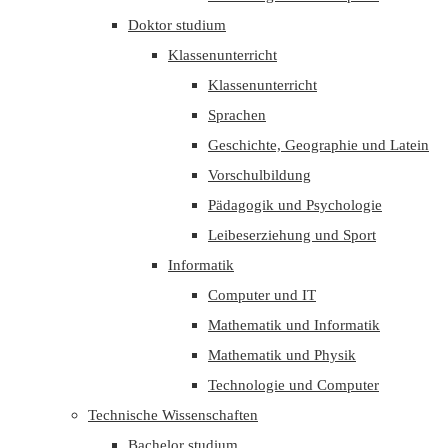
Doktor studium
Klassenunterricht
Klassenunterricht
Sprachen
Geschichte, Geographie und Latein
Vorschulbildung
Pädagogik und Psychologie
Leibeserziehung und Sport
Informatik
Computer und IT
Mathematik und Informatik
Mathematik und Physik
Technologie und Computer
Technische Wissenschaften
Bachelor studium