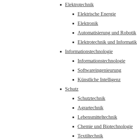
Elektrotechnik
Elektrische Energie
Elektronik
Automatisierung und Robotik
Elektrotechnik und Informatik
Informationstechnologie
Informationstechnologie
Softwareingenieurung
Künstliche Intelligenz
Schutz
Schutztechnik
Agrartechnik
Lebensmitteltechnik
Chemie und Biotechnologie
Textiltechnik