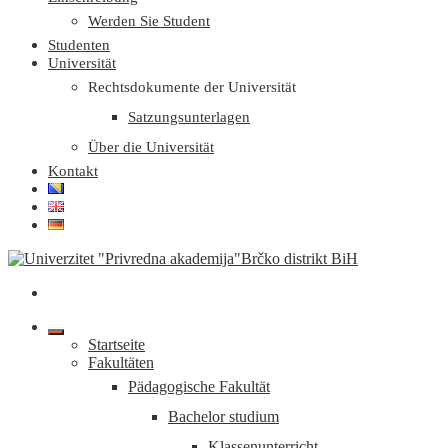
Werden Sie Student
Studenten
Universität
Rechtsdokumente der Universität
Satzungsunterlagen
Über die Universität
Kontakt
Startseite
Fakultäten
Pädagogische Fakultät
Bachelor studium
Klassenunterricht