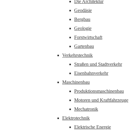
Die Architektur
Geodäsie
Bergbau
Geologie
Forstwirtschaft
Gartenbau
Verkehrstechnik
Straßen und Stadtverkehr
Eisenbahnverkehr
Maschinenbau
Produktionsmaschinenbau
Motoren und Kraftfahrzeuge
Mechatronik
Elektrotechnik
Elektrische Energie