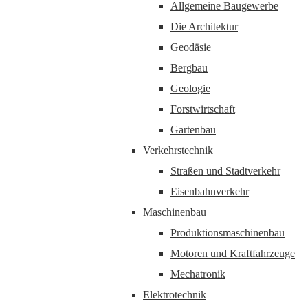
Allgemeine Baugewerbe
Die Architektur
Geodäsie
Bergbau
Geologie
Forstwirtschaft
Gartenbau
Verkehrstechnik
Straßen und Stadtverkehr
Eisenbahnverkehr
Maschinenbau
Produktionsmaschinenbau
Motoren und Kraftfahrzeuge
Mechatronik
Elektrotechnik