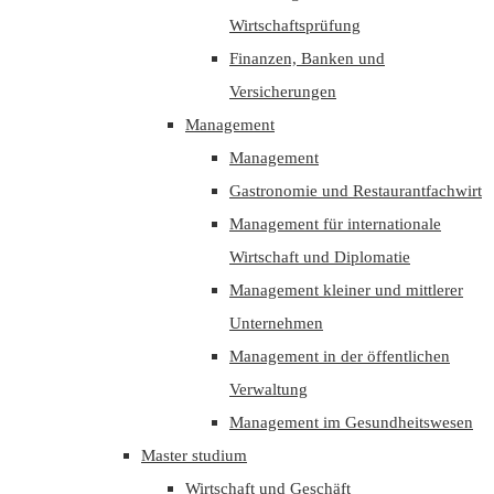
Wirtschaftsprüfung
Finanzen, Banken und
Versicherungen
Management
Management
Gastronomie und Restaurantfachwirt
Management für internationale
Wirtschaft und Diplomatie
Management kleiner und mittlerer
Unternehmen
Management in der öffentlichen
Verwaltung
Management im Gesundheitswesen
Master studium
Wirtschaft und Geschäft