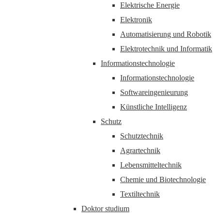
Elektrische Energie
Elektronik
Automatisierung und Robotik
Elektrotechnik und Informatik
Informationstechnologie
Informationstechnologie
Softwareingenieurung
Künstliche Intelligenz
Schutz
Schutztechnik
Agrartechnik
Lebensmitteltechnik
Chemie und Biotechnologie
Textiltechnik
Doktor studium