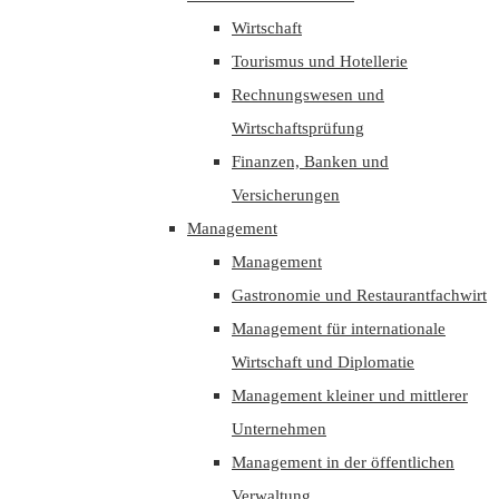
Wirtschaft
Tourismus und Hotellerie
Rechnungswesen und
Wirtschaftsprüfung
Finanzen, Banken und
Versicherungen
Management
Management
Gastronomie und Restaurantfachwirt
Management für internationale
Wirtschaft und Diplomatie
Management kleiner und mittlerer
Unternehmen
Management in der öffentlichen
Verwaltung