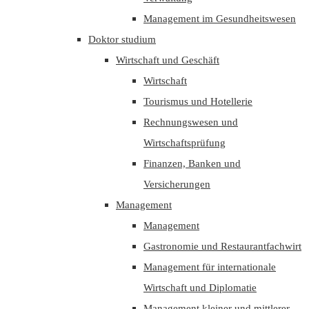
Management im Gesundheitswesen
Doktor studium
Wirtschaft und Geschäft
Wirtschaft
Tourismus und Hotellerie
Rechnungswesen und
Wirtschaftsprüfung
Finanzen, Banken und
Versicherungen
Management
Management
Gastronomie und Restaurantfachwirt
Management für internationale
Wirtschaft und Diplomatie
Management kleiner und mittlerer