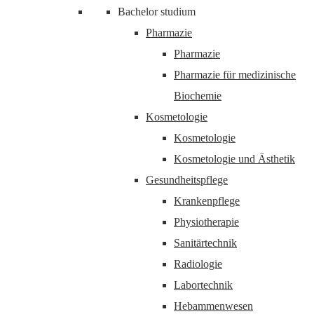
Bachelor studium
Pharmazie
Pharmazie
Pharmazie für medizinische
Biochemie
Kosmetologie
Kosmetologie
Kosmetologie und Ästhetik
Gesundheitspflege
Krankenpflege
Physiotherapie
Sanitärtechnik
Radiologie
Labortechnik
Hebammenwesen