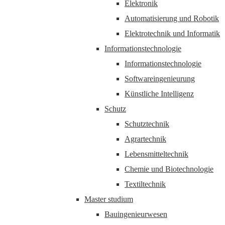
Elektronik
Automatisierung und Robotik
Elektrotechnik und Informatik
Informationstechnologie
Informationstechnologie
Softwareingenieurung
Künstliche Intelligenz
Schutz
Schutztechnik
Agrartechnik
Lebensmitteltechnik
Chemie und Biotechnologie
Textiltechnik
Master studium
Bauingenieurwesen