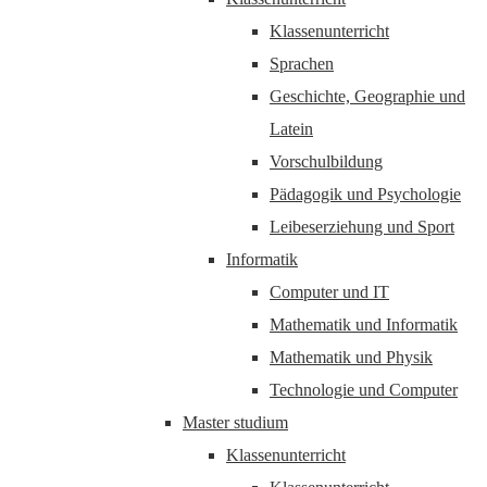
Klassenunterricht
Sprachen
Geschichte, Geographie und
Latein
Vorschulbildung
Pädagogik und Psychologie
Leibeserziehung und Sport
Informatik
Computer und IT
Mathematik und Informatik
Mathematik und Physik
Technologie und Computer
Master studium
Klassenunterricht