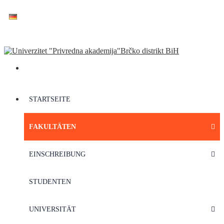
STARTSEITE
FAKULTÄTEN
EINSCHREIBUNG
STUDENTEN
UNIVERSITÄT