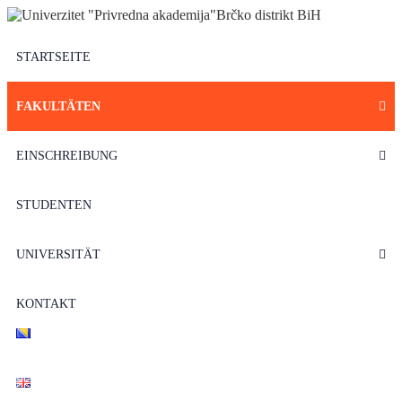
STARTSEITE
FAKULTÄTEN
EINSCHREIBUNG
STUDENTEN
UNIVERSITÄT
KONTAKT