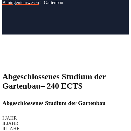
Bauingenieurwesen
>
Gartenbau
Abgeschlossenes Studium der
Gartenbau– 240 ECTS
Abgeschlossenes Studium der Gartenbau
I JAHR
II JAHR
III JAHR