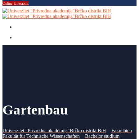
Online-Unterricht
Gartenbau
Univerzitet "Privredna akademija"Brčko distrikt BiH
>
Fakultäten
>
Fakultät für Technische Wissenschaften
>
Bachelor studium
>