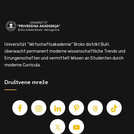
Universität “Wirtschaftsakademie“ Brcko distrikt BuH,
überwacht permanent moderne wissenschaftliche Trends und
Errungenschaften und vermittelt Wissen an Studenten durch
moderne Curricula.
Društvene mreže