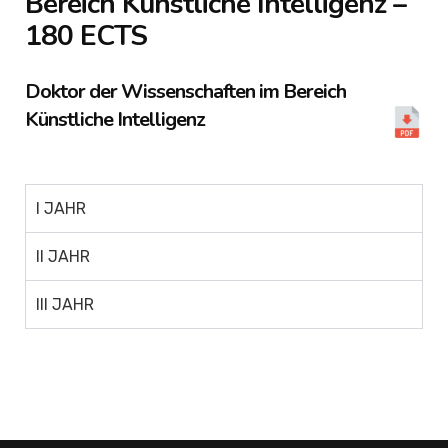
Bereich Künstliche Intelligenz –
180 ECTS
Doktor der Wissenschaften im Bereich
Künstliche Intelligenz
I JAHR
II JAHR
III JAHR