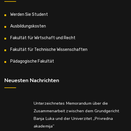
Werden Sie Student
Ausbildungskosten
Fakultät für Wirtschaft und Recht
Fakultät für Technische Wissenschaften
Pädagogische Fakultät
Neuesten Nachrichten
Unterzeichnetes Memorandum über die
Zusammenarbeit zwischen dem Grundgericht
Banja Luka und der Univerzitet „Privredna
akademija“