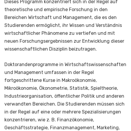
Dieses Programm konzentriert sich in der Regel auf
theoretische und empirische Forschung in den
Bereichen Wirtschaft und Management, die es den
Studierenden ermöglicht, ihr Wissen und Verständnis
wirtschaftlicher Phänomene zu vertiefen und mit
neuen Forschungsergebnissen zur Entwicklung dieser
wissenschaftlichen Disziplin beizutragen.
Doktorandenprogramme in Wirtschaftswissenschaften
und Management umfassen in der Regel
fortgeschrittene Kurse in Makroökonomie,
Mikroökonomie, Ökonometrie, Statistik, Spieltheorie,
Industrieorganisation, öffentlicher Politik und anderen
verwandten Bereichen. Die Studierenden müssen sich
in der Regel auf eine oder mehrere Spezialisierungen
konzentrieren, wie z. B. Finanzökonomie,
Geschäftsstrategie, Finanzmanagement, Marketing,