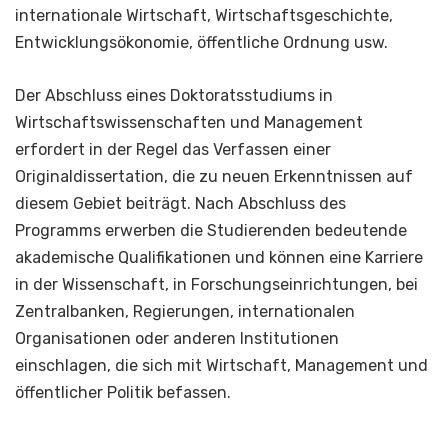
internationale Wirtschaft, Wirtschaftsgeschichte,
Entwicklungsökonomie, öffentliche Ordnung usw.
Der Abschluss eines Doktoratsstudiums in
Wirtschaftswissenschaften und Management
erfordert in der Regel das Verfassen einer
Originaldissertation, die zu neuen Erkenntnissen auf
diesem Gebiet beiträgt. Nach Abschluss des
Programms erwerben die Studierenden bedeutende
akademische Qualifikationen und können eine Karriere
in der Wissenschaft, in Forschungseinrichtungen, bei
Zentralbanken, Regierungen, internationalen
Organisationen oder anderen Institutionen
einschlagen, die sich mit Wirtschaft, Management und
öffentlicher Politik befassen.