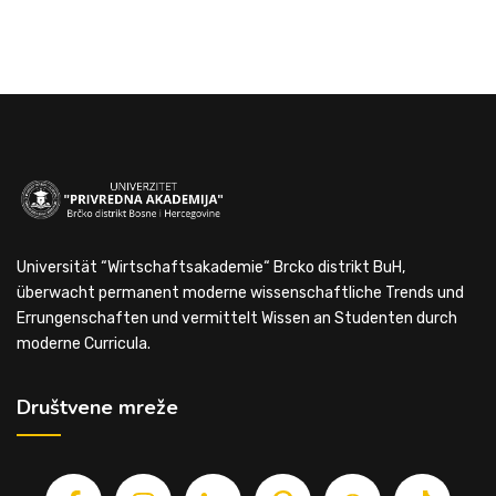
Universität “Wirtschaftsakademie“ Brcko distrikt BuH,
überwacht permanent moderne wissenschaftliche Trends und
Errungenschaften und vermittelt Wissen an Studenten durch
moderne Curricula.
Društvene mreže