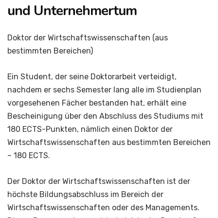
und Unternehmertum
Doktor der Wirtschaftswissenschaften (aus
bestimmten Bereichen)
Ein Student, der seine Doktorarbeit verteidigt,
nachdem er sechs Semester lang alle im Studienplan
vorgesehenen Fächer bestanden hat, erhält eine
Bescheinigung über den Abschluss des Studiums mit
180 ECTS-Punkten, nämlich einen Doktor der
Wirtschaftswissenschaften aus bestimmten Bereichen
– 180 ECTS.
Der Doktor der Wirtschaftswissenschaften ist der
höchste Bildungsabschluss im Bereich der
Wirtschaftswissenschaften oder des Managements.