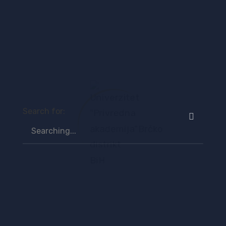
Search for: