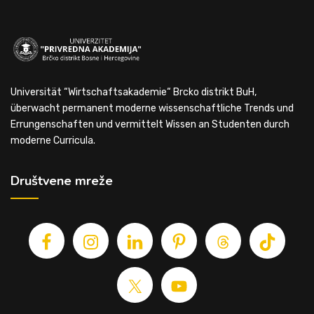
Universität “Wirtschaftsakademie“ Brcko distrikt BuH,
überwacht permanent moderne wissenschaftliche Trends und
Errungenschaften und vermittelt Wissen an Studenten durch
moderne Curricula.
Društvene mreže