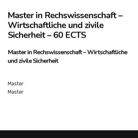
Master in Rechswissenschaft –
Wirtschaftliche und zivile
Sicherheit
– 60 ECTS
Master in Rechswissenschaft – Wirtschaftliche
und zivile Sicherheit
Master
Master