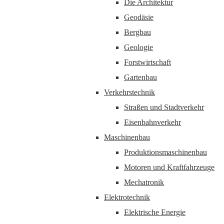
Die Architektur
Geodäsie
Bergbau
Geologie
Forstwirtschaft
Gartenbau
Verkehrstechnik
Straßen und Stadtverkehr
Eisenbahnverkehr
Maschinenbau
Produktionsmaschinenbau
Motoren und Kraftfahrzeuge
Mechatronik
Elektrotechnik
Elektrische Energie