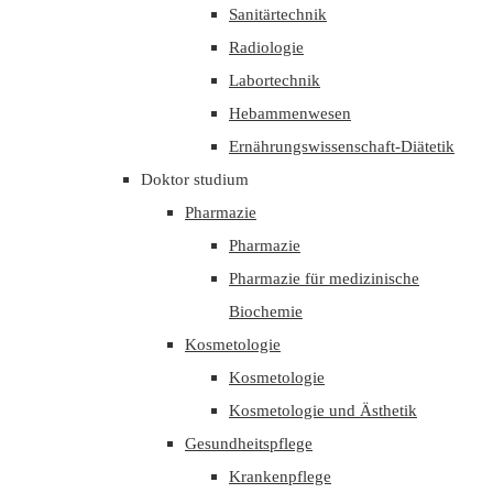
Sanitärtechnik
Radiologie
Labortechnik
Hebammenwesen
Ernährungswissenschaft-Diätetik
Doktor studium
Pharmazie
Pharmazie
Pharmazie für medizinische
Biochemie
Kosmetologie
Kosmetologie
Kosmetologie und Ästhetik
Gesundheitspflege
Krankenpflege