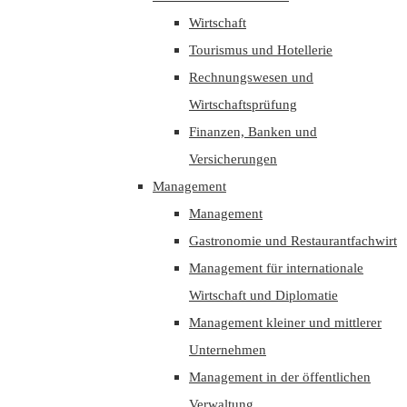
Wirtschaft
Tourismus und Hotellerie
Rechnungswesen und
Wirtschaftsprüfung
Finanzen, Banken und
Versicherungen
Management
Management
Gastronomie und Restaurantfachwirt
Management für internationale
Wirtschaft und Diplomatie
Management kleiner und mittlerer
Unternehmen
Management in der öffentlichen
Verwaltung