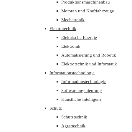
Produktionsmaschinenbau
Motoren und Kraftfahrzeuge
Mechatronik
Elektrotechnik
Elektrische Energie
Elektronik
Automatisierung und Robotik
Elektrotechnik und Informatik
Informationstechnologie
Informationstechnologie
Softwareingenieurung
Künstliche Intelligenz
Schutz
Schutztechnik
Agrartechnik