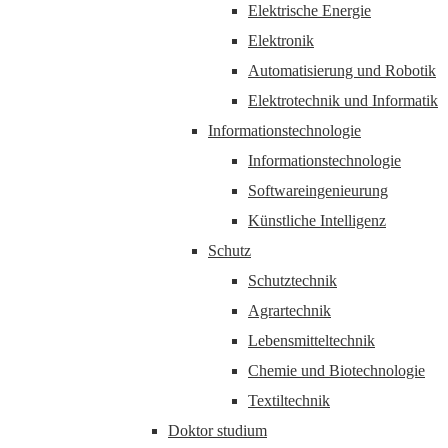
Elektrische Energie
Elektronik
Automatisierung und Robotik
Elektrotechnik und Informatik
Informationstechnologie
Informationstechnologie
Softwareingenieurung
Künstliche Intelligenz
Schutz
Schutztechnik
Agrartechnik
Lebensmitteltechnik
Chemie und Biotechnologie
Textiltechnik
Doktor studium