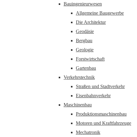
Bauingenieurwesen
Allgemeine Baugewerbe
Die Architektur
Geodäsie
Bergbau
Geologie
Forstwirtschaft
Gartenbau
Verkehrstechnik
Straßen und Stadtverkehr
Eisenbahnverkehr
Maschinenbau
Produktionsmaschinenbau
Motoren und Kraftfahrzeuge
Mechatronik