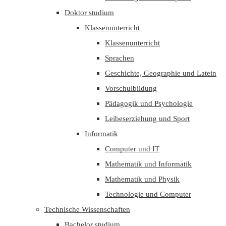
Doktor studium
Klassenunterricht
Klassenunterricht
Sprachen
Geschichte, Geographie und Latein
Vorschulbildung
Pädagogik und Psychologie
Leibeserziehung und Sport
Informatik
Computer und IT
Mathematik und Informatik
Mathematik und Physik
Technologie und Computer
Technische Wissenschaften
Bachelor studium