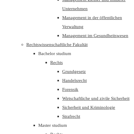
Unternehmen
Management in der öffentlichen
Verwaltung
Management im Gesundheitswesen
Rechtswissenschaftliche Fakultät
Bachelor studium
Rechts
Grundgesetz
Handelsrecht
Forensik
Wirtschaftliche und zivile Sicherheit
Sicherheit und Kriminologie
Strafrecht
Master studium