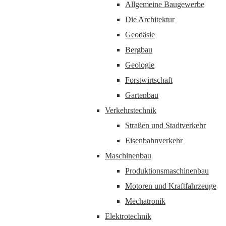
Allgemeine Baugewerbe
Die Architektur
Geodäsie
Bergbau
Geologie
Forstwirtschaft
Gartenbau
Verkehrstechnik
Straßen und Stadtverkehr
Eisenbahnverkehr
Maschinenbau
Produktionsmaschinenbau
Motoren und Kraftfahrzeuge
Mechatronik
Elektrotechnik