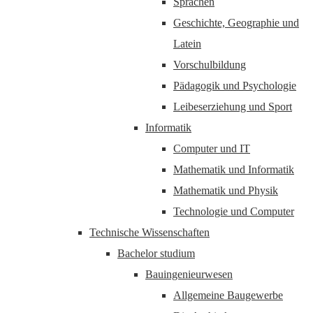
Sprachen
Geschichte, Geographie und
Latein
Vorschulbildung
Pädagogik und Psychologie
Leibeserziehung und Sport
Informatik
Computer und IT
Mathematik und Informatik
Mathematik und Physik
Technologie und Computer
Technische Wissenschaften
Bachelor studium
Bauingenieurwesen
Allgemeine Baugewerbe