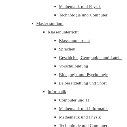
Mathematik und Physik
Technologie und Computer
Master studium
Klassenunterricht
Klassenunterricht
Sprachen
Geschichte, Geographie und Latein
Vorschulbildung
Pädagogik und Psychologie
Leibeserziehung und Sport
Informatik
Computer und IT
Mathematik und Informatik
Mathematik und Physik
Technologie und Computer