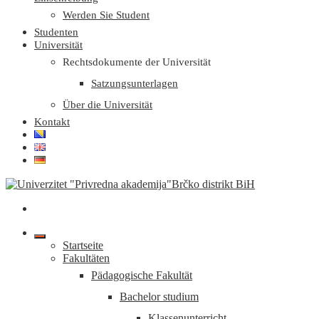
Werden Sie Student
Studenten
Universität
Rechtsdokumente der Universität
Satzungsunterlagen
Über die Universität
Kontakt
Startseite
Fakultäten
Pädagogische Fakultät
Bachelor studium
Klassenunterricht