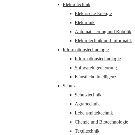
Elektrotechnik
Elektrische Energie
Elektronik
Automatisierung und Robotik
Elektrotechnik und Informatik
Informationstechnologie
Informationstechnologie
Softwareingenieurung
Künstliche Intelligenz
Schutz
Schutztechnik
Agrartechnik
Lebensmitteltechnik
Chemie und Biotechnologie
Textiltechnik