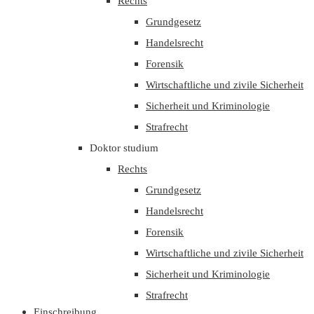
Rechts
Grundgesetz
Handelsrecht
Forensik
Wirtschaftliche und zivile Sicherheit
Sicherheit und Kriminologie
Strafrecht
Doktor studium
Rechts
Grundgesetz
Handelsrecht
Forensik
Wirtschaftliche und zivile Sicherheit
Sicherheit und Kriminologie
Strafrecht
Einschreibung