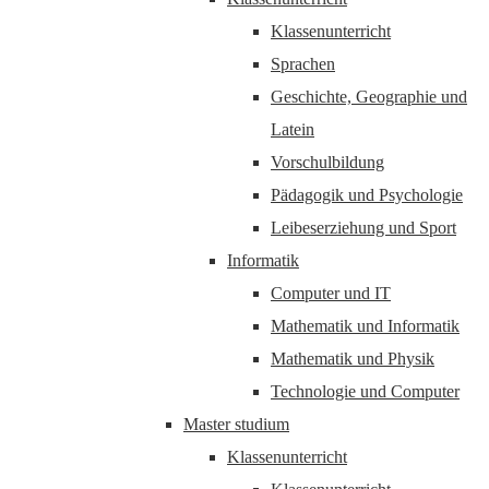
Klassenunterricht
Sprachen
Geschichte, Geographie und
Latein
Vorschulbildung
Pädagogik und Psychologie
Leibeserziehung und Sport
Informatik
Computer und IT
Mathematik und Informatik
Mathematik und Physik
Technologie und Computer
Master studium
Klassenunterricht