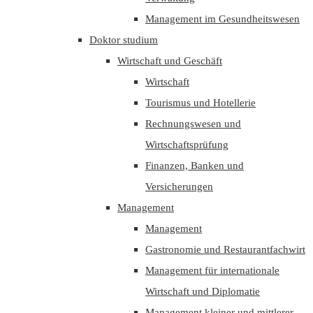
Management im Gesundheitswesen
Doktor studium
Wirtschaft und Geschäft
Wirtschaft
Tourismus und Hotellerie
Rechnungswesen und
Wirtschaftsprüfung
Finanzen, Banken und
Versicherungen
Management
Management
Gastronomie und Restaurantfachwirt
Management für internationale
Wirtschaft und Diplomatie
Management kleiner und mittlerer