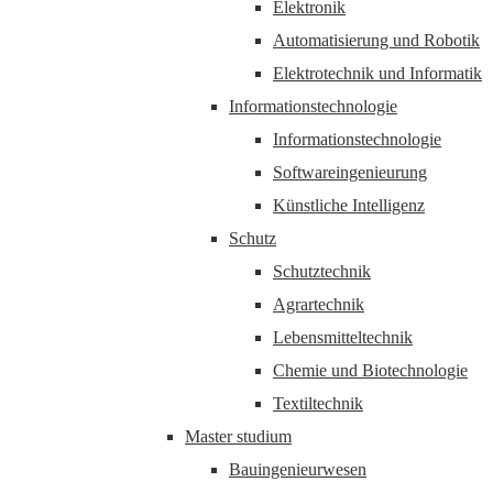
Elektronik
Automatisierung und Robotik
Elektrotechnik und Informatik
Informationstechnologie
Informationstechnologie
Softwareingenieurung
Künstliche Intelligenz
Schutz
Schutztechnik
Agrartechnik
Lebensmitteltechnik
Chemie und Biotechnologie
Textiltechnik
Master studium
Bauingenieurwesen