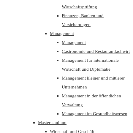
Wirtschaftsprüfung
Finanzen, Banken und
Versicherungen
Management
Management
Gastronomie und Restaurantfachwirt
Management für internationale
Wirtschaft und Diplomatie
Management kleiner und mittlerer
Unternehmen
Management in der öffentlichen
Verwaltung
Management im Gesundheitswesen
Master studium
Wirtschaft und Geschäft