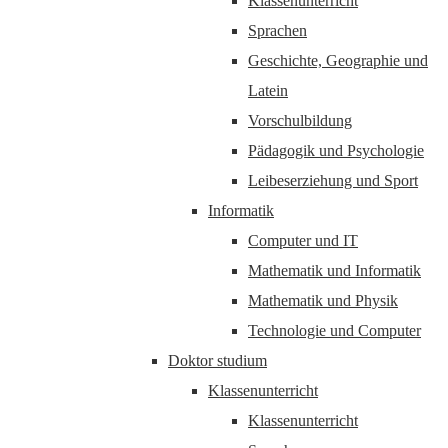
Klassenunterricht
Sprachen
Geschichte, Geographie und
Latein
Vorschulbildung
Pädagogik und Psychologie
Leibeserziehung und Sport
Informatik
Computer und IT
Mathematik und Informatik
Mathematik und Physik
Technologie und Computer
Doktor studium
Klassenunterricht
Klassenunterricht