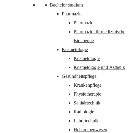
Bachelor studium
Pharmazie
Pharmazie
Pharmazie für medizinische
Biochemie
Kosmetologie
Kosmetologie
Kosmetologie und Ästhetik
Gesundheitspflege
Krankenpflege
Physiotherapie
Sanitärtechnik
Radiologie
Labortechnik
Hebammenwesen