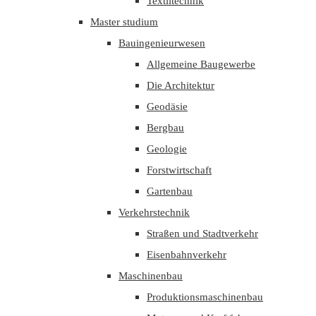
Textiltechnik
Master studium
Bauingenieurwesen
Allgemeine Baugewerbe
Die Architektur
Geodäsie
Bergbau
Geologie
Forstwirtschaft
Gartenbau
Verkehrstechnik
Straßen und Stadtverkehr
Eisenbahnverkehr
Maschinenbau
Produktionsmaschinenbau