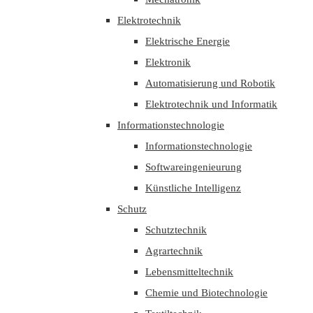
Elektrotechnik
Elektrische Energie
Elektronik
Automatisierung und Robotik
Elektrotechnik und Informatik
Informationstechnologie
Informationstechnologie
Softwareingenieurung
Künstliche Intelligenz
Schutz
Schutztechnik
Agrartechnik
Lebensmitteltechnik
Chemie und Biotechnologie