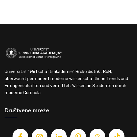
Universität “Wirtschaftsakademie“ Brcko distrikt BuH,
überwacht permanent moderne wissenschaftliche Trends und
Errungenschaften und vermittelt Wissen an Studenten durch
moderne Curricula.
Društvene mreže