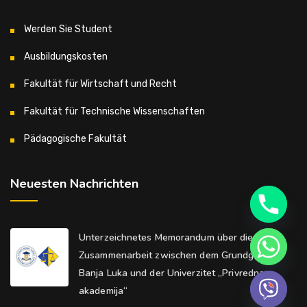
Werden Sie Student
Ausbildungskosten
Fakultät für Wirtschaft und Recht
Fakultät für Technische Wissenschaften
Pädagogische Fakultät
Neuesten Nachrichten
Unterzeichnetes Memorandum über die
Zusammenarbeit zwischen dem Grundgericht
Banja Luka und der Univerzitet „Privredna
akademija“
Hide chaty