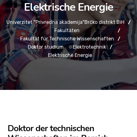
Elektrische Energie
Univerzitet "Privredna akademija"Brčko distrikt BiH
Fakultäten
Fakultät für Technische Wissenschaften
Doktor studium
Elektrotechnik
Elektrische Energie
Doktor der technischen