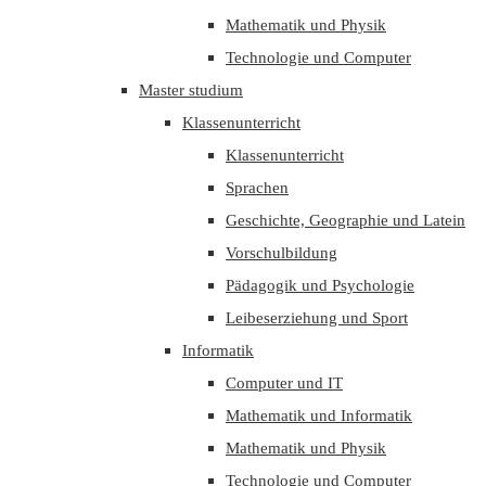
Mathematik und Physik
Technologie und Computer
Master studium
Klassenunterricht
Klassenunterricht
Sprachen
Geschichte, Geographie und Latein
Vorschulbildung
Pädagogik und Psychologie
Leibeserziehung und Sport
Informatik
Computer und IT
Mathematik und Informatik
Mathematik und Physik
Technologie und Computer