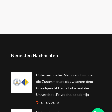
Neuesten Nachrichten
Unterzeichnetes Memorandum über
die Zusammenarbeit zwischen dem
Grundgericht Banja Luka und der
Univerzitet „Privredna akademija“
02.09.2025