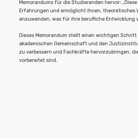
Memorandums für die Studierenden hervor: „Diese
Erfahrungen und ermöglicht ihnen, theoretisches W
anzuwenden, was für ihre berufliche Entwicklung 
Dieses Memorandum stellt einen wichtigen Schritt
akademischen Gemeinschaft und den Justizinstituti
zu verbessern und Fachkräfte hervorzubringen, di
vorbereitet sind.