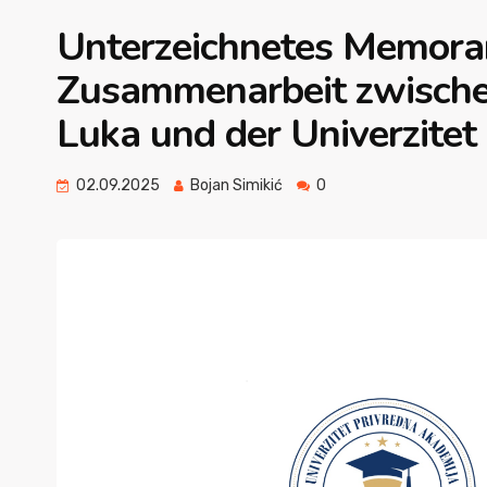
Unterzeichnetes Memora
Zusammenarbeit zwische
Luka und der Univerzitet
02.09.2025
Bojan Simikić
0