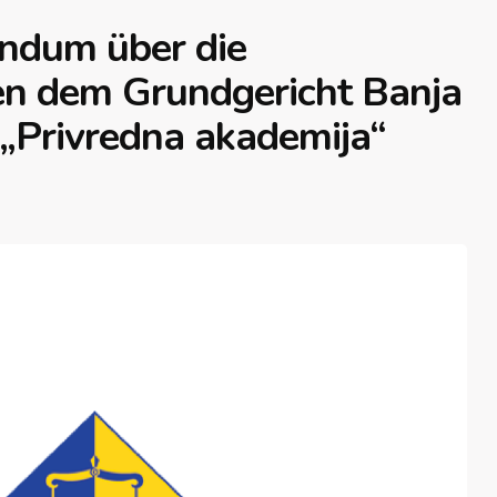
ndum über die
n dem Grundgericht Banja
 „Privredna akademija“