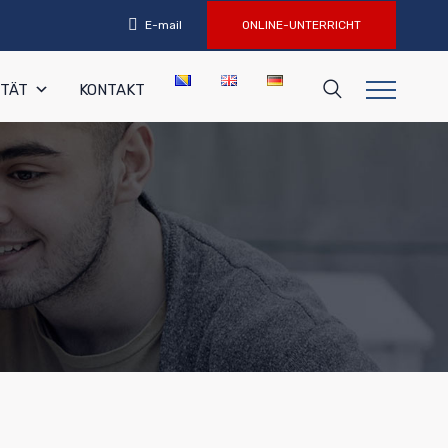
E-mail
ONLINE-UNTERRICHT
ITÄT
KONTAKT