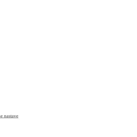
ne nastave